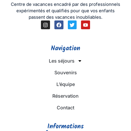
Centre de vacances encadré par des professionnels
expérimentés et qualifiés pour que vos enfants
passent des vacances inoubliables.
Navigation
Les séjours
Souvenirs
L’équipe
Réservation
Contact
Informations