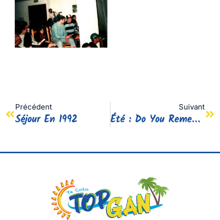
Précédent
Suivant
Séjour En 1992
Été : Do You Remember ?