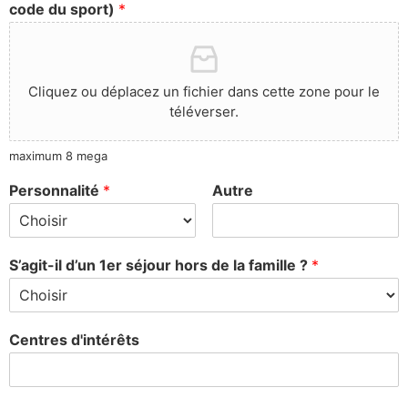
code du sport)
*
Cliquez ou déplacez un fichier dans cette zone pour le
téléverser.
maximum 8 mega
Personnalité
*
Autre
S’agit-il d’un 1er séjour hors de la famille ?
*
Centres d'intérêts