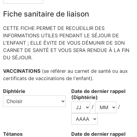
Fiche sanitaire de liaison
CETTE FICHE PERMET DE RECUEILLIR DES
INFORMATIONS UTILES PENDANT LE SÉJOUR DE
L'ENFANT ; ELLE ÉVITE DE VOUS DÉMUNIR DE SON
CARNET DE SANTÉ ET VOUS SERA RENDUE À LA FIN
DU SÉJOUR.
VACCINATIONS
(se référer au carnet de santé ou aux
certificats de vaccinations de l'enfant).
Diphtérie
Date de dernier rappel
(Diphtérie)
/
/
Tétanos
Date de dernier rappel