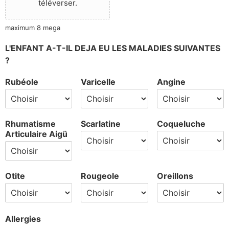
téléverser.
maximum 8 mega
L'ENFANT A-T-IL DEJA EU LES MALADIES SUIVANTES
?
Rubéole
Varicelle
Angine
Rhumatisme
Scarlatine
Coqueluche
Articulaire Aigü
Otite
Rougeole
Oreillons
Allergies