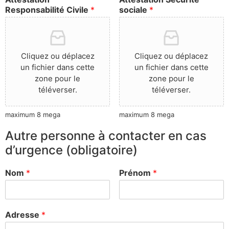
Responsabilité Civile
*
sociale
*
Cliquez ou déplacez
Cliquez ou déplacez
un fichier dans cette
un fichier dans cette
zone pour le
zone pour le
téléverser.
téléverser.
maximum 8 mega
maximum 8 mega
Autre personne à contacter en cas
d’urgence (obligatoire)
Nom
*
Prénom
*
Adresse
*