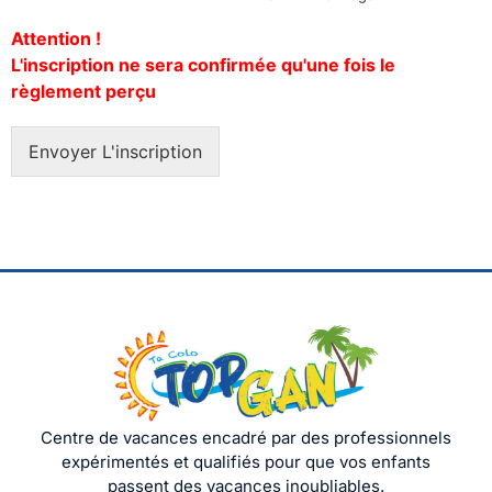
Attention !
L'inscription ne sera confirmée qu'une fois le
règlement perçu
Envoyer L'inscription
Centre de vacances encadré par des professionnels
expérimentés et qualifiés pour que vos enfants
passent des vacances inoubliables.