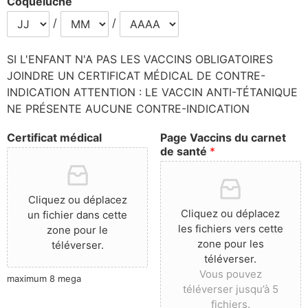
Coqueluche
/
/
SI L'ENFANT N'A PAS LES VACCINS OBLIGATOIRES
JOINDRE UN CERTIFICAT MÉDICAL DE CONTRE-
INDICATION ATTENTION : LE VACCIN ANTI-TÉTANIQUE
NE PRÉSENTE AUCUNE CONTRE-INDICATION
Certificat médical
Page Vaccins du carnet
de santé
*
Cliquez ou déplacez
Cliquez ou déplacez
un fichier dans cette
les fichiers vers cette
zone pour le
zone pour les
téléverser.
téléverser.
Vous pouvez
maximum 8 mega
téléverser jusqu’à 5
fichiers.