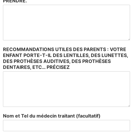
PRENDRE.
RECOMMANDATIONS UTILES DES PARENTS : VOTRE
ENFANT PORTE-T-IL DES LENTILLES, DES LUNETTES,
DES PROTHÈSES AUDITIVES, DES PROTHÈSES
DENTAIRES, ETC… PRÉCISEZ
Nom et Tel du médecin traitant (facultatif)