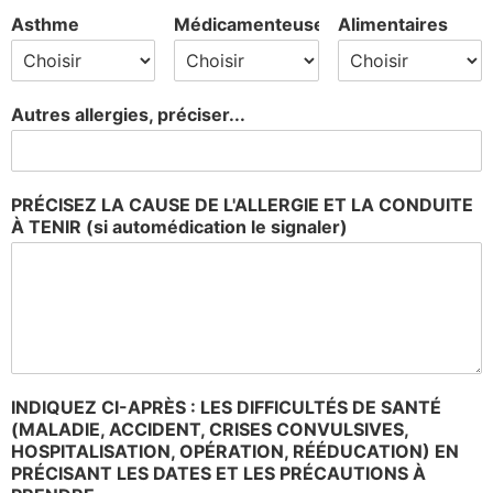
Asthme
Médicamenteuses
Alimentaires
Autres allergies, préciser...
PRÉCISEZ LA CAUSE DE L'ALLERGIE ET LA CONDUITE
À TENIR (si automédication le signaler)
INDIQUEZ CI-APRÈS : LES DIFFICULTÉS DE SANTÉ
(MALADIE, ACCIDENT, CRISES CONVULSIVES,
HOSPITALISATION, OPÉRATION, RÉÉDUCATION) EN
PRÉCISANT LES DATES ET LES PRÉCAUTIONS À