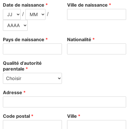
Date de naissance
*
Ville de naissance
*
/
/
Pays de naissance
*
Nationalité
*
Qualité d’autorité
parentale
*
Adresse
*
Code postal
*
Ville
*