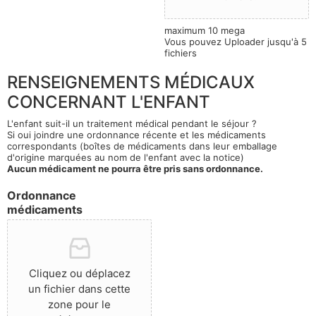
maximum 10 mega
Vous pouvez Uploader jusqu'à 5
fichiers
RENSEIGNEMENTS MÉDICAUX
CONCERNANT L'ENFANT
L'enfant suit-il un traitement médical pendant le séjour ?
Si oui joindre une ordonnance récente et les médicaments
correspondants (boîtes de médicaments dans leur emballage
d'origine marquées au nom de l'enfant avec la notice)
Aucun médicament ne pourra être pris sans ordonnance.
Ordonnance
médicaments
Cliquez ou déplacez
un fichier dans cette
zone pour le