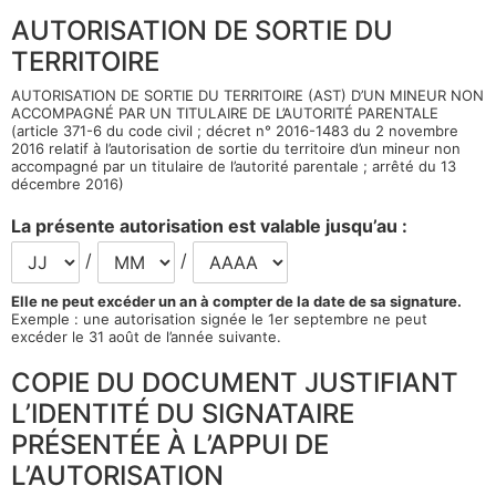
AUTORISATION DE SORTIE DU
TERRITOIRE
AUTORISATION DE SORTIE DU TERRITOIRE (AST) D’UN MINEUR NON
ACCOMPAGNÉ PAR UN TITULAIRE DE L’AUTORITÉ PARENTALE
(article 371-6 du code civil ; décret n° 2016-1483 du 2 novembre
2016 relatif à l’autorisation de sortie du territoire d’un mineur non
accompagné par un titulaire de l’autorité parentale ; arrêté du 13
décembre 2016)
La présente autorisation est valable jusqu’au :
/
/
Elle ne peut excéder un an à compter de la date de sa signature.
Exemple : une autorisation signée le 1er septembre ne peut
excéder le 31 août de l’année suivante.
COPIE DU DOCUMENT JUSTIFIANT
L’IDENTITÉ DU SIGNATAIRE
PRÉSENTÉE À L’APPUI DE
L’AUTORISATION