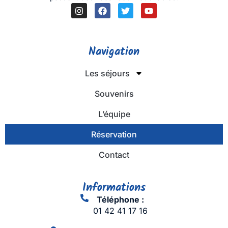
Navigation
Les séjours
Souvenirs
L’équipe
Réservation
Contact
Informations
Téléphone :
01 42 41 17 16