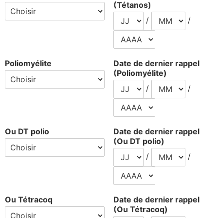
(Tétanos)
/
/
Poliomyélite
Date de dernier rappel
(Poliomyélite)
/
/
Ou DT polio
Date de dernier rappel
(Ou DT polio)
/
/
Ou Tétracoq
Date de dernier rappel
(Ou Tétracoq)