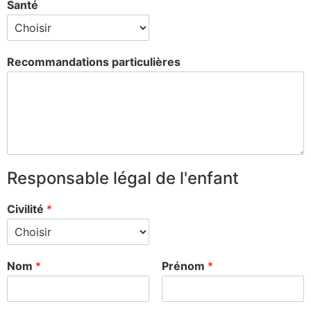
Santé
Recommandations particulières
Responsable légal de l'enfant
Civilité
*
Nom
*
Prénom
*