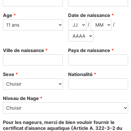
Age
*
Date de naissance
*
/
/
Ville de naissance
*
Pays de naissance
*
Sexe
*
Nationalité
*
Niveau de Nage
*
Pour les nageurs, merci de bien vouloir fournir le
certificat d’aisance aquatique (Article A. 322-3-2 du