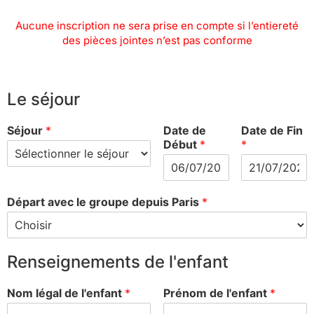
Aucune inscription ne sera prise en compte si l’entiereté
des pièces jointes n’est pas conforme
Le séjour
Séjour
*
Date de
Date de Fin
Début
*
*
Départ avec le groupe depuis Paris
*
Renseignements de l'enfant
Nom légal de l'enfant
*
Prénom de l'enfant
*