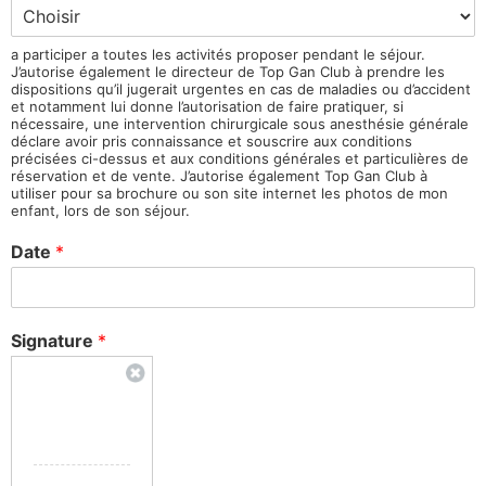
a participer a toutes les activités proposer pendant le séjour.
J’autorise également le directeur de Top Gan Club à prendre les
dispositions qu’il jugerait urgentes en cas de maladies ou d’accident
et notamment lui donne l’autorisation de faire pratiquer, si
nécessaire, une intervention chirurgicale sous anesthésie générale
déclare avoir pris connaissance et souscrire aux conditions
précisées ci-dessus et aux conditions générales et particulières de
réservation et de vente. J’autorise également Top Gan Club à
utiliser pour sa brochure ou son site internet les photos de mon
enfant, lors de son séjour.
Date
*
Signature
*