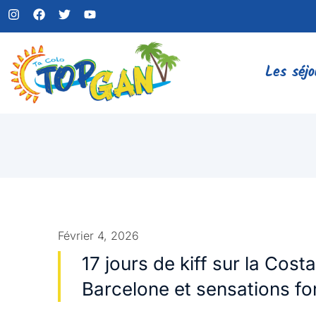
Les séjo
Février 4, 2026
17 jours de kiff sur la Cost
Barcelone et sensations fo