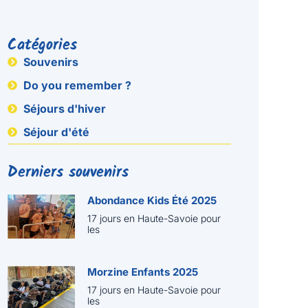
Catégories
Souvenirs
Do you remember ?
Séjours d'hiver
Séjour d'été
Derniers souvenirs
Abondance Kids Été 2025
17 jours en Haute-Savoie pour
les
Morzine Enfants 2025
17 jours en Haute-Savoie pour
les