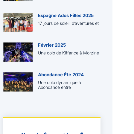
Espagne Ados Filles 2025
17 jours de soleil, d’aventures et
Février 2025
Une colo de Kiffance à Morzine
Abondance Été 2024
Une colo dynamique à
Abondance entre