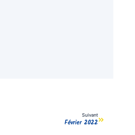
Suivant
Février 2022