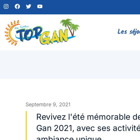
Les séjo
Septembre 9, 2021
Revivez l'été mémorable d
Gan 2021, avec ses activit
ambiance unique.