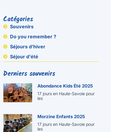
Catégories
Souvenirs
Do you remember ?
Séjours d'hiver
Séjour d'été
Derniers souvenirs
Abondance Kids Été 2025
17 jours en Haute-Savoie pour
les
Morzine Enfants 2025
17 jours en Haute-Savoie pour
les