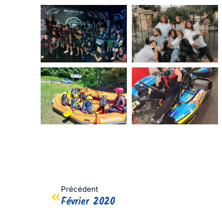
Précédent
Février 2020