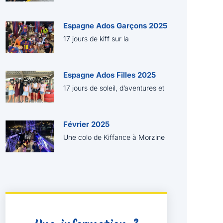
Espagne Ados Garçons 2025
17 jours de kiff sur la
Espagne Ados Filles 2025
17 jours de soleil, d’aventures et
Février 2025
Une colo de Kiffance à Morzine