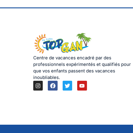
Centre de vacances encadré par des
professionnels expérimentés et qualifiés pour
que vos enfants passent des vacances
inoubliables.