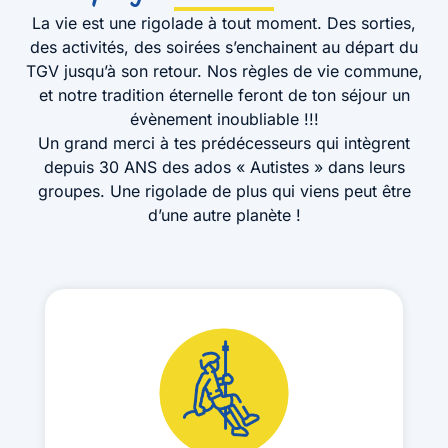
La vie est une rigolade à tout moment. Des sorties,
des activités, des soirées s’enchainent au départ du
TGV jusqu’à son retour. Nos règles de vie commune,
et notre tradition éternelle feront de ton séjour un
évènement inoubliable !!!
Un grand merci à tes prédécesseurs qui intègrent
depuis 30 ANS des ados « Autistes » dans leurs
groupes. Une rigolade de plus qui viens peut être
d’une autre planète !