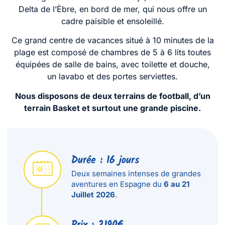
Delta de l’Èbre, en bord de mer, qui nous offre un
cadre paisible et ensoleillé.
Ce grand centre de vacances situé à 10 minutes de la
plage est composé de chambres de 5 à 6 lits toutes
équipées de salle de bains, avec toilette et douche,
un lavabo et des portes serviettes.
Nous disposons de deux terrains de football, d’un
terrain Basket et surtout une grande piscine.
Durée : 16 jours
Deux semaines intenses de grandes
aventures en Espagne du
6 au 21
Juillet 2026
.