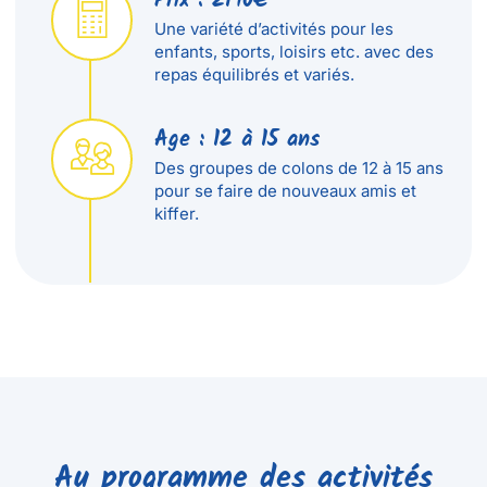
Prix : 2190€
Une variété d’activités pour les
enfants, sports, loisirs etc. avec des
repas équilibrés et variés.
Age : 12 à 15 ans
Des groupes de colons de 12 à 15 ans
pour se faire de nouveaux amis et
kiffer.
Au programme des activités