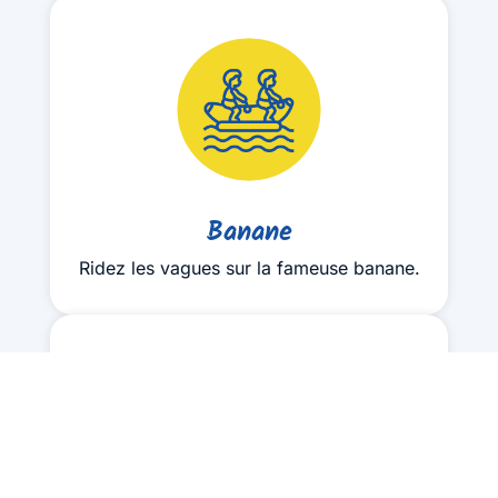
Banane
Ridez les vagues sur la fameuse banane.