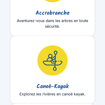
Accrobranche
Aventurez-vous dans les arbres en toute
sécurité.
Canoë-Kayak
Explorez les rivières en canoë kayak.