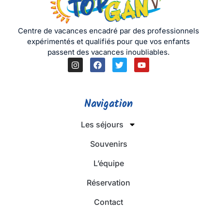
Centre de vacances encadré par des professionnels
expérimentés et qualifiés pour que vos enfants
passent des vacances inoubliables.
Navigation
Les séjours
Souvenirs
L’équipe
Réservation
Contact