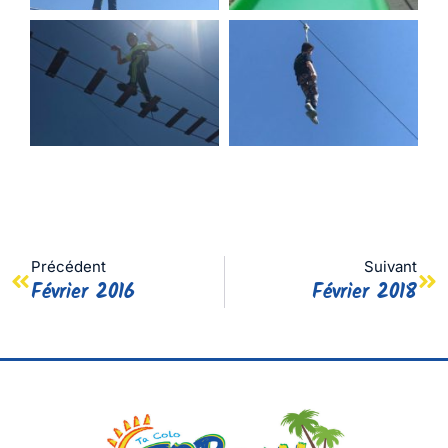
Précédent
Suivant
Février 2016
Février 2018