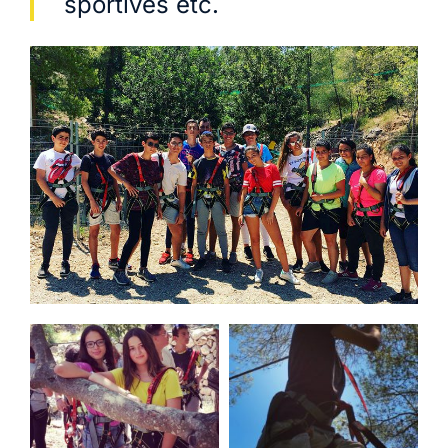
sportives etc.