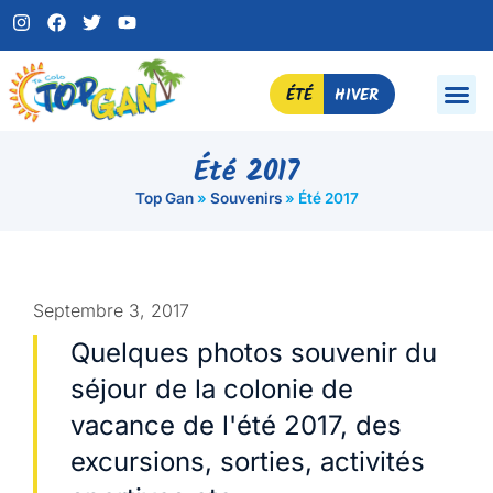
ÉTÉ
HIVER
Été 2017
Top Gan
»
Souvenirs
»
Été 2017
Septembre 3, 2017
Quelques photos souvenir du
séjour de la colonie de
vacance de l'été 2017, des
excursions, sorties, activités